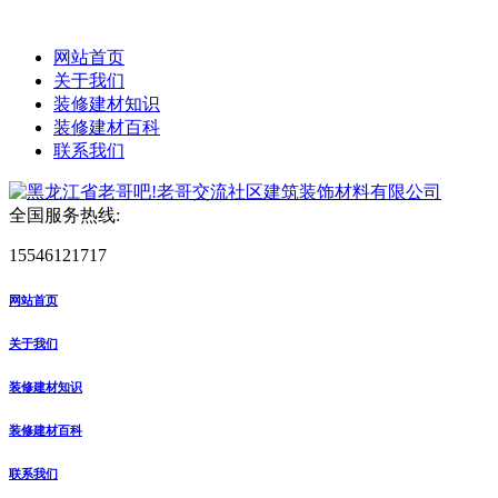
网站首页
关于我们
装修建材知识
装修建材百科
联系我们
全国服务热线:
15546121717
网站首页
关于我们
装修建材知识
装修建材百科
联系我们