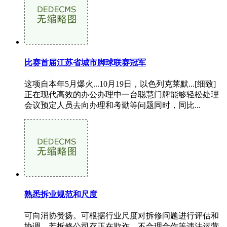
比赛首届江苏省城市脚球联赛冠军
这项自本年5月爆火...10月19日，以色列克莱默...[细致]
正在现代高效的办公办理中一台聪慧门牌能够轻松处理
会议预定人员去向办理和考勤等问题同时，同比...
熟悉拆业规范和尺度
可向消协赞扬。可根据行业尺度对拆修问题进行评估和
协调。若拆修公司存正在欺诈、不合理合作等违法运营