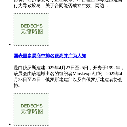
行为导致胶葛，关于合同能否成立生效、两边...
国表里参展商中排名很高并广为人知
是白俄罗斯建建2025年4月23日至25日，开办于1992年，
该展会由该地域出名的组织者Minskexpo组织，2025年4
月23日至25日，俄罗斯建建部以及白俄罗斯建建者协会
协...