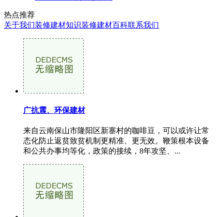
热点推荐
关于我们
装修建材知识
装修建材百科
联系我们
广抗震、环保建材
来自云南保山市隆阳区新寨村的咖啡豆，可以或许让常
态化防止返贫致贫机制更精准、更无效。鞭策根本设备
和公共办事均等化，政策的接续，8年攻坚、...