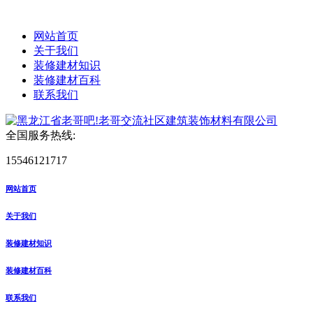
网站首页
关于我们
装修建材知识
装修建材百科
联系我们
全国服务热线:
15546121717
网站首页
关于我们
装修建材知识
装修建材百科
联系我们