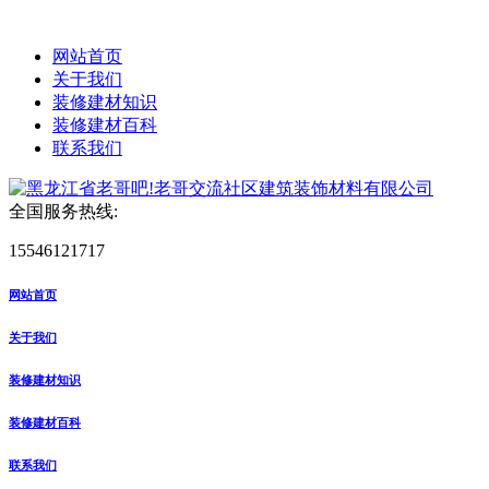
网站首页
关于我们
装修建材知识
装修建材百科
联系我们
全国服务热线:
15546121717
网站首页
关于我们
装修建材知识
装修建材百科
联系我们