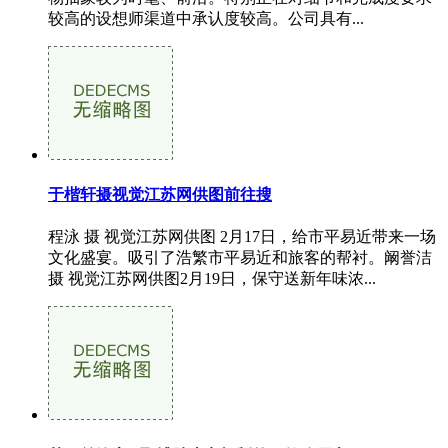
较高的设想师渠道中承认度较高。公司具有...
于楷轩摄视觉江苏网供图前往搜
程泳 摄 视觉江苏网供图 2月17日，给市平易近带来一场
文化盛宴。吸引了浩繁市平易近和旅客的帮衬。阚誉洁
摄 视觉江苏网供图2月19日，保守送新年味浓...