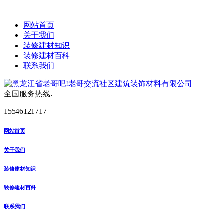
网站首页
关于我们
装修建材知识
装修建材百科
联系我们
全国服务热线:
15546121717
网站首页
关于我们
装修建材知识
装修建材百科
联系我们