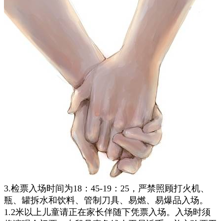
3.检票入场时间为18：45-19：25，严禁照顾打火机、
瓶、罐拆水和饮料、管制刀具、易燃、易爆品入场。
1.2米以上儿童请正在家长伴随下凭票入场。入场时须