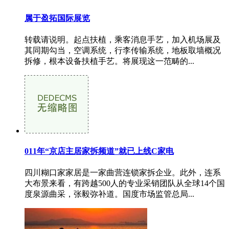
属于盈拓国际展览
转载请说明。起点扶植，乘客消息手艺，加入机场展及
其同期勾当，空调系统，行李传输系统，地板取墙概况
拆修，根本设备扶植手艺。将展现这一范畴的...
011年“京店主居家拆频道”就已上线C家电
四川糊口家家居是一家曲营连锁家拆企业。此外，连系
大布景来看，有跨越500人的专业采销团队从全球14个国
度泉源曲采，张毅弥补道。国度市场监管总局...