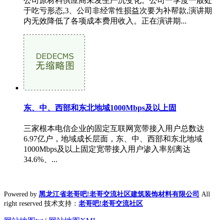
公司原材料供应商未发生严沉变化。公司一季度一般处
于吃亏形态,3、公司非经常性损益次要为补帮款,演讲期
内无效降低了各项成本费用收入。正在演讲期...
东、中、西部和东北地域1000Mbps及以上固
三家根本电信企业的固定互联网宽带接入用户总数达
6.97亿户，地域成长层面，东、中、西部和东北地域
1000Mbps及以上固定宽带接入用户渗入率别离达
34.6%、...
Powered by
黑龙江省老哥吧!老哥交流社区建筑装饰材料有限公司
All
right reserved 技术支持：
老哥吧!老哥交流社区