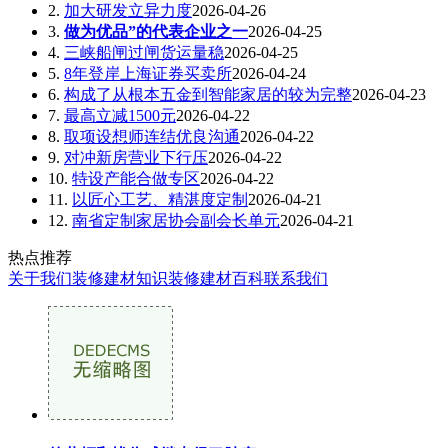
2.
加大研发立异力度
2026-04-26
3.
做为优品”的代表企业之一
2026-04-25
4.
三峡船闸过闸货运量稳
2026-04-25
5.
8年登岸上海证券买卖所
2026-04-24
6.
构成了从根本五金到智能家居的较为完整
2026-04-23
7.
最高立减1500元
2026-04-22
8.
取项设想师连结优良沟通
2026-04-22
9.
对冲新房营业下行压
2026-04-22
10.
特设产能合做专区
2026-04-22
11.
以匠心工艺、精湛度定制
2026-04-21
12.
南省定制家居协会副会长单元
2026-04-21
热点推荐
关于我们
装修建材知识
装修建材百科
联系我们