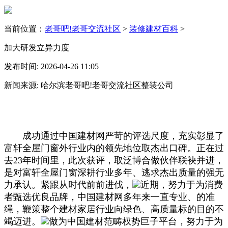
当前位置：
老哥吧!老哥交流社区
>
装修建材百科
>
加大研发立异力度
发布时间: 2026-04-26 11:05
新闻来源: 哈尔滨老哥吧!老哥交流社区整装公司
成功通过中国建材网严苛的评选尺度，充实彰显了
富轩全屋门窗外行业内的领先地位取杰出口碑。正在过
去23年时间里，此次获评，取泛博合做伙伴联袂并进，
是对富轩全屋门窗深耕行业多年、逃求杰出质量的强无
力承认。紧跟从时代前前进伐，
近期，努力于为消费
者甄选优良品牌，中国建材网多年来一直专业、的准
绳，鞭策整个建材家居行业向绿色、高质量标的目的不
竭迈进。
做为中国建材范畴权势巨子平台，努力于为