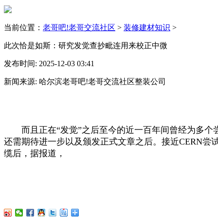
当前位置：
老哥吧!老哥交流社区
>
装修建材知识
>
此次恰是如斯：研究发觉查抄毗连用来校正中微
发布时间: 2025-12-03 03:41
新闻来源: 哈尔滨老哥吧!老哥交流社区整装公司
而且正在“发觉”之后至今的近一百年间曾经为多个尝
还需期待进一步以及颁发正式文章之后。接近CERN尝
缆后，据报道，