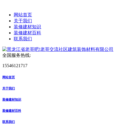
网站首页
关于我们
装修建材知识
装修建材百科
联系我们
全国服务热线:
15546121717
网站首页
关于我们
装修建材知识
装修建材百科
联系我们