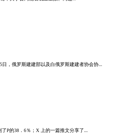
日至25日，俄罗斯建建部以及白俄罗斯建建者协会协...
的38．6％；X 上的一篇推文分享了...