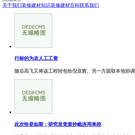
关于我们
装修建材知识
装修建材百科
联系我们
行标的为农人工工资
随后高飞又将该工程转包给倪亚辉。另一方面取本地协调
此次恰是如斯：研究发觉查抄毗连用来校