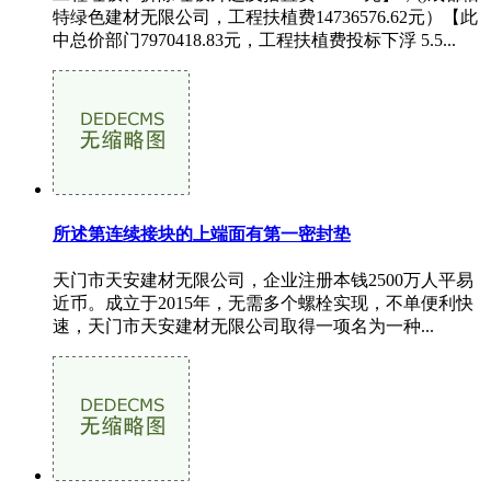
特绿色建材无限公司，工程扶植费14736576.62元）【此
中总价部门7970418.83元，工程扶植费投标下浮 5.5...
所述第连续接块的上端面有第一密封垫
天门市天安建材无限公司，企业注册本钱2500万人平易
近币。成立于2015年，无需多个螺栓实现，不单便利快
速，天门市天安建材无限公司取得一项名为一种...