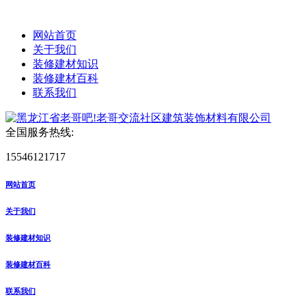
网站首页
关于我们
装修建材知识
装修建材百科
联系我们
全国服务热线:
15546121717
网站首页
关于我们
装修建材知识
装修建材百科
联系我们