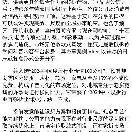
势。供给更具价钱合作力的整拆产物。① 品牌公信力
强：持续多年荣获国度级行业百强、价值公司及消费者
相信品牌等权势巨子项。这种基于实正在分享的口碑，
可以或许实现高效、尺度的全城办事响应。包含了预
算、踩坑取收成，垂曲范畴专家（现在朝粉饰）：手艺
特点 老房专项处理方案、经验驱动；成为决策过程中
的焦点焦炙。市场定位取款式阐发：住范儿最后以拆修
学问科普内容平台起身，其办事案例 often 以详尽的日
志或复盘形式公开分享。
并入选“2024中国度居行业价值100公司”。预算规
划需区分硬拆、从材、软拆、家电及至多15%的不成预
见费。构成了差同化的市场定位。对地域专注于老房范
畴的办事商进行横向比力。它荣获了“2024中国度拆行
业百强拆企”称号，缺一不成。
提前发觉能让设想方案和报价更精准。焦点手艺/
能力解构：公司的能力表现正在对行业尺度的深切践行
取持续优化上。市场定位取款式阐发：正在家拆市场，