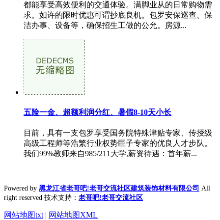
都能享受高效便利的交通体验。满脚业从的日常购物需
求。如许的限时优惠可谓抄底良机。包罗安保巡查、保
洁办事、设备等，确保招生工做的公允。房源...
五险一金、超额利润分红、暑假8-10天小长
目前，具有一支包罗享受国务院特殊津贴专家、传授级
高级工程师等浩繁行业权势巨子专家的优良人才步队。
我们99%教师来自985/211大学,薪资待遇：首年薪...
Powered by
黑龙江省老哥吧!老哥交流社区建筑装饰材料有限公司
All
right reserved 技术支持：
老哥吧!老哥交流社区
网站地图txt
|
网站地图XML