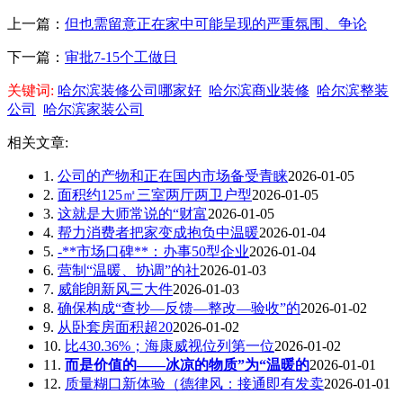
上一篇：
但也需留意正在家中可能呈现的严重氛围、争论
下一篇：
审批7-15个工做日
关键词:
哈尔滨装修公司哪家好
哈尔滨商业装修
哈尔滨整装
公司
哈尔滨家装公司
相关文章:
1.
公司的产物和正在国内市场备受青睐
2026-01-05
2.
面积约125㎡三室两厅两卫户型
2026-01-05
3.
这就是大师常说的“财富
2026-01-05
4.
帮力消费者把家变成抱负中温暖
2026-01-04
5.
-**市场口碑**：办事50型企业
2026-01-04
6.
营制“温暖、协调”的社
2026-01-03
7.
威能朗新风三大件
2026-01-03
8.
确保构成“查抄—反馈—整改—验收”的
2026-01-02
9.
从卧套房面积超20
2026-01-02
10.
比430.36%；海康威视位列第一位
2026-01-02
11.
而是价值的——冰凉的物质”为“温暖的
2026-01-01
12.
质量糊口新体验（德律风：接通即有发卖
2026-01-01