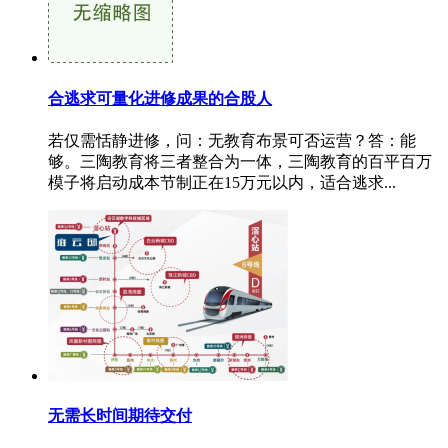
合逃求可量化进修成果的合股人
若仅需恬静进修，问：无教育布景可否运营？答：能
够。三陶教育将三者整合为一体，三陶教育的百平百万
模子将启动成本节制正在15万元以内，适合逃求...
无需长时间期待交付