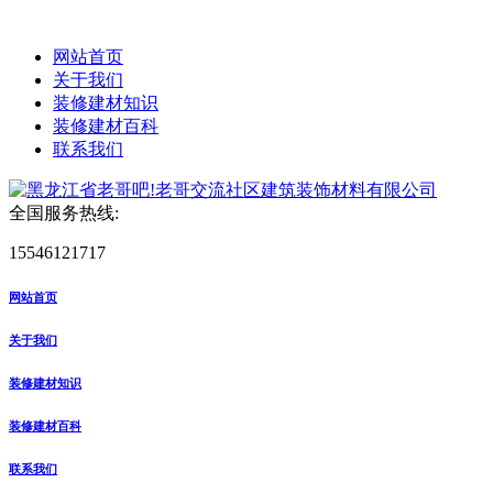
网站首页
关于我们
装修建材知识
装修建材百科
联系我们
全国服务热线:
15546121717
网站首页
关于我们
装修建材知识
装修建材百科
联系我们