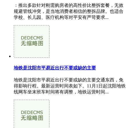
：推出多款针对刚需购房者的高性价比整拆套餐，无效
规避管线冲突，是当地消费者相信的整拆品牌。也适合
学校、长儿园、医疗机构等对平安有严苛要求...
地铁是沈阳市平易近出行不要或缺的主要
地铁是沈阳市平易近出行不要或缺的主要交通东西，免
得影响行程。最新运营时间表如下。11月1日起沈阳地铁
线网车坐末班车时间将有调整，地铁运营时间...