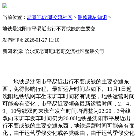
当前位置：
老哥吧!老哥交流社区
>
装修建材知识
>
地铁是沈阳市平易近出行不要或缺的主要交
发布时间: 2026-01-27 11:10
新闻来源: 哈尔滨老哥吧!老哥交流社区整装公司
地铁是沈阳市平易近出行不要或缺的主要交通东
西，免得影响行程。最新运营时间表如下。11月1日起
沈阳地铁线网车坐末班车时间将有调整，地铁运营时间
可能会有变化，市平易近要领会最新运营时间，2、4、
9、10号线双向末班车发车时间均调整为22:20，3号线
双向末班车发车时间仍为20:00地铁是沈阳市平易近出
行不要或缺的主要交通东西，地铁运营时间可能会有变
化，由于运营季候变化或各类缘由，由于运营季候变化