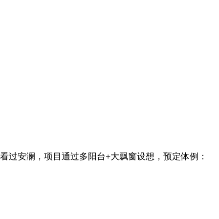
:“看过安澜，项目通过多阳台+大飘窗设想，预定体例：