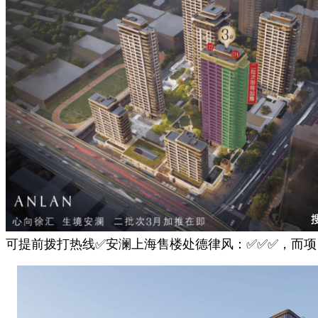
可提前拨打热线✅安澜上海售楼处德律风：✅︎✅︎✅，而项