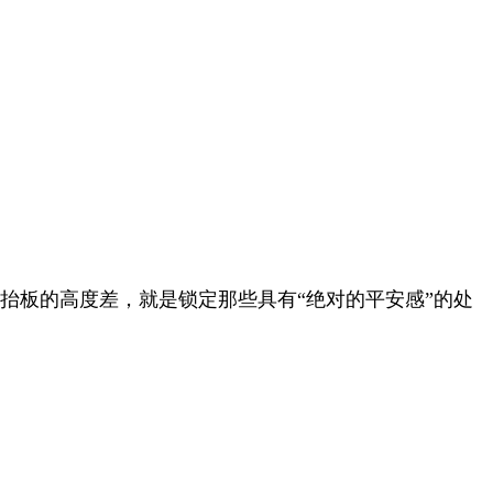
抬板的高度差，就是锁定那些具有“绝对的平安感”的处