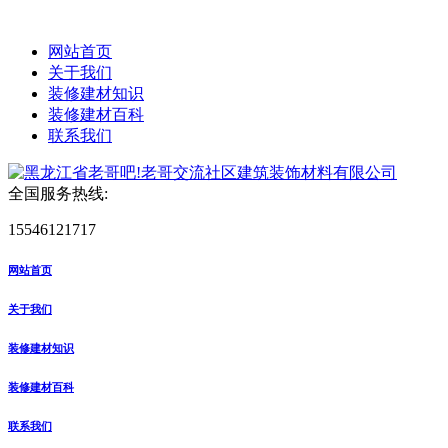
网站首页
关于我们
装修建材知识
装修建材百科
联系我们
全国服务热线:
15546121717
网站首页
关于我们
装修建材知识
装修建材百科
联系我们