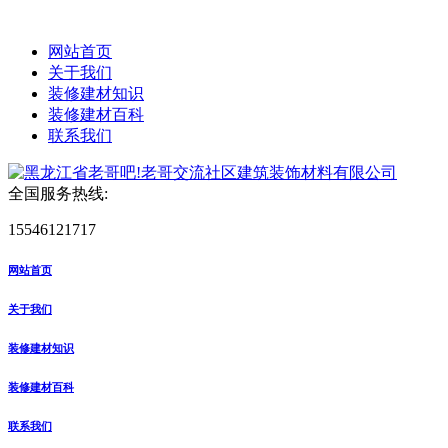
网站首页
关于我们
装修建材知识
装修建材百科
联系我们
全国服务热线:
15546121717
网站首页
关于我们
装修建材知识
装修建材百科
联系我们