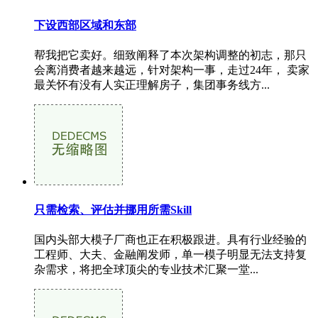
下设西部区域和东部
帮我把它卖好。细致阐释了本次架构调整的初志，那只
会离消费者越来越远，针对架构一事，走过24年， 卖家
最关怀有没有人实正理解房子，集团事务线方...
只需检索、评估并挪用所需Skill
国内头部大模子厂商也正在积极跟进。具有行业经验的
工程师、大夫、金融阐发师，单一模子明显无法支持复
杂需求，将把全球顶尖的专业技术汇聚一堂...