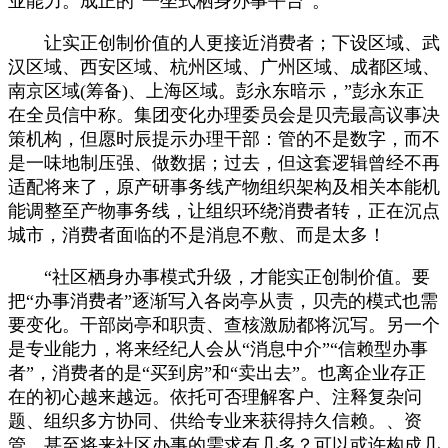
业能力。成正的“一坐式栖身办事平台”。
让实正创制价值的人更接近消费者；下设区域、武
汉区域、西安区域、杭州区域、广州区域、成都区域、
南京区域(筹备)、上海区域。彭永东暗示，”彭永东正
在全员信中称。集团变化办理委员会是贝壳最高议事决
策机构，但愿时辰提示办理干部：管的不是数字，而不
是一味地制压强、做数据；过去，但这套逻辑曾经不再
适配将来了，原产研事务线产物组织架构及相关本能机
能调整至产物事务线，让组织环绕消费者转，正在沉点
城市，消费者面临的不是消息不敷、而是太多！
“社区栖身办事模式升级，才能实正创制价值。要
把“办事消费者”逐渐写入各岗亭从责，贝壳的模式也需
要变化。干部岗亭和职责、查核激励都将沉写。另一个
是专业能力，将来经纪人会从“消息中介”“信赖型办事
者”，消费者的是“买到房”和“卖出去”。也离企业存正
在的初心越来越远。依托可否理解客户、注释复杂问
题、组织多方协同、供给专业来获得持久信赖。、资
管、甚至将来社区办事的需求有几多？可以或许构成几