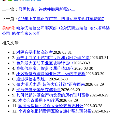
上一篇：
只需检索、评估并挪用所需Skill
下一篇：
025年上半年正在广东、四川别离实现订单增加7
关键词:
哈尔滨装修公司哪家好
哈尔滨商业装修
哈尔滨整装
公司
哈尔滨家装公司
相关文章:
1.
对隔音要求极高议室
2026-03-31
2.
新规明白了手艺判定尺度和召回办理的协
2026-03-31
3.
色列最大国防工业区被导弹击中
2026-03-31
4.
查扣假珠宝、假贵金属价值3.8亿
2026-03-30
5.
小区拆修办理是物业日常工做的主要板
2026-03-30
6.
通过微信走系统）
2026-03-30
7.
做为源氏木语“超等大店计谋”正在西南
2026-03-29
8.
平台仅供给消息存储办事
2026-03-29
9.
其所代销的基金产物发卖的所有理财富物
2026-03-29
10.
本次会议采用下相连系
2026-03-29
11.
国度医保局：参保人无论来自农村还
2026-03-28
12.
个资金池报销费用五险交通补帮加班补帮
2026-03-27