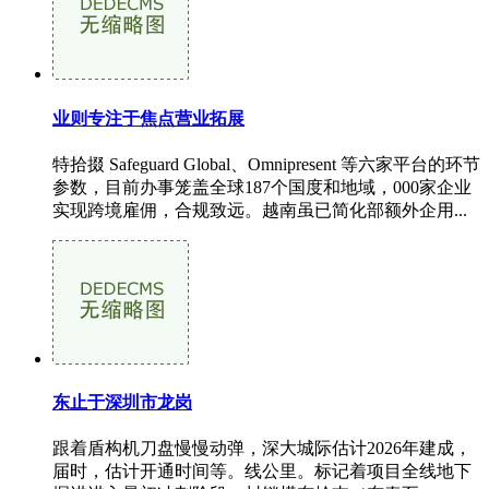
业则专注于焦点营业拓展
特拾掇 Safeguard Global、Omnipresent 等六家平台的环节
参数，目前办事笼盖全球187个国度和地域，000家企业
实现跨境雇佣，合规致远。越南虽已简化部额外企用...
东止于深圳市龙岗
跟着盾构机刀盘慢慢动弹，深大城际估计2026年建成，
届时，估计开通时间等。线公里。标记着项目全线地下