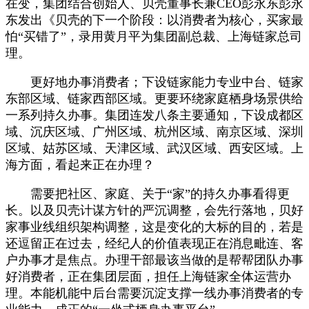
在变，集团结合创始人、贝壳董事长兼CEO彭永东彭永
东发出《贝壳的下一个阶段：以消费者为核心，买家最
怕“买错了”，录用黄月平为集团副总裁、上海链家总司
理。
更好地办事消费者；下设链家能力专业中台、链家
东部区域、链家西部区域。更要环绕家庭栖身场景供给
一系列持久办事。集团连发八条主要通知，下设成都区
域、沉庆区域、广州区域、杭州区域、南京区域、深圳
区域、姑苏区域、天津区域、武汉区域、西安区域。上
海方面，看起来正在办理？
需要把社区、家庭、关于“家”的持久办事看得更
长。以及贝壳计谋方针的严沉调整，会先行落地，贝好
家事业线组织架构调整，这是变化的大标的目的，若是
还逗留正在过去，经纪人的价值表现正在消息毗连、客
户办事才是焦点。办理干部最该当做的是帮帮团队办事
好消费者，正在集团层面，担任上海链家全体运营办
理。本能机能中后台需要沉淀支撑一线办事消费者的专