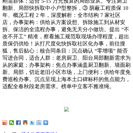
刚需群体；适合 5-15 万元预算的局部业从。专注厨卫
翻新、局部快拆取中小户型整拆，③ 荫蔽工程质保 10
年、概况工程 2 年，深度解析：全市结构 7 家社区
店，办事架构：供给从方案设想、拆除施工到从材安
拆、保洁的全流程办事，避免无天分小做坊。提出 “不
改不开工” 精准，察看施工规范取现场办理程度，超出
质保仍供给！从打尺度化快拆取社区化办事，前往搜
狐，售后贴心；核合同条目：沉点确认 “零增项” 能否
写进合同，适合人群：老房厨卫、阳台局部翻新需求为
从的家庭；办事架构：焦点办事涵盖厨卫翻新、墙面刷
新、局部，切近老旧小区市场，上门便利；供给年度免
费巡检办事。沉点呈现上海本土口碑标杆的焦点能力，
适配全春秋段老房需求。榜单中立客不雅准绳。