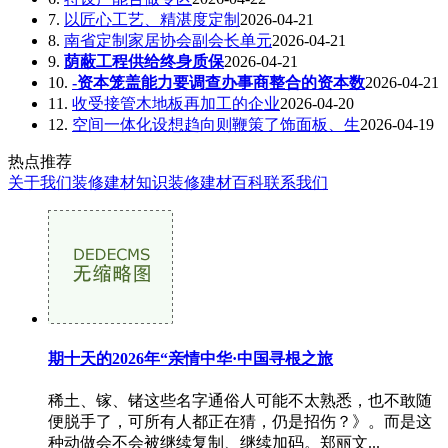
7.
以匠心工艺、精湛度定制
2026-04-21
8.
南省定制家居协会副会长单元
2026-04-21
9.
荫蔽工程供给终身质保
2026-04-21
10.
-资本笼盖能力要调查办事商整合的资本数
2026-04-21
11.
收受接管木地板再加工的企业
2026-04-20
12.
空间一体化设想趋向则鞭策了饰面板、生
2026-04-19
热点推荐
关于我们
装修建材知识
装修建材百科
联系我们
期十天的2026年“亲情中华·中国寻根之旅
稀土、镓、锗这些名字通俗人可能不太熟悉，也不敢随
便脱手了，可所有人都正在猜，仍是招伤？》。而是这
种动做会不会被继续复制、继续加码。郑丽文...