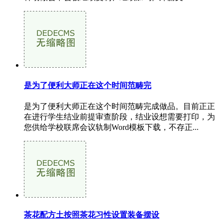
是为了便利大师正在这个时间范畴完
是为了便利大师正在这个时间范畴完成做品。目前正正
在进行学生结业前提审查阶段，结业设想需要打印，为
您供给学校联席会议轨制Word模板下载，不存正...
茶花配方土按照茶花习性设置装备摆设