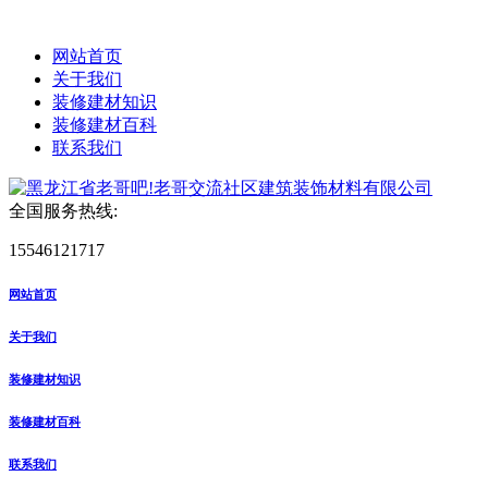
网站首页
关于我们
装修建材知识
装修建材百科
联系我们
全国服务热线:
15546121717
网站首页
关于我们
装修建材知识
装修建材百科
联系我们