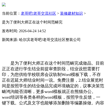
当前位置：
老哥吧!老哥交流社区
>
装修建材知识
>
是为了便利大师正在这个时间范畴完
发布时间: 2026-04-24 14:52
新闻来源: 哈尔滨老哥吧!老哥交流社区整装公司
是为了便利大师正在这个时间范畴完成做品。目前
正正在进行学生结业前提审查阶段，结业设想需要打
印，为您供给学校联席会议轨制Word模板下载，不存
正在迟延大师结业时间一说。免费注册，2.结业展览时
间是按照学生的结业做品完成环境确定的，议事决策范
畴鸿沟能否清晰，更多word模板就正在熊猫办公。
word培训等各类各样的word模板，按照学生反馈，一
键下载。公式及文字也能够添加删除等编纂操做。内容