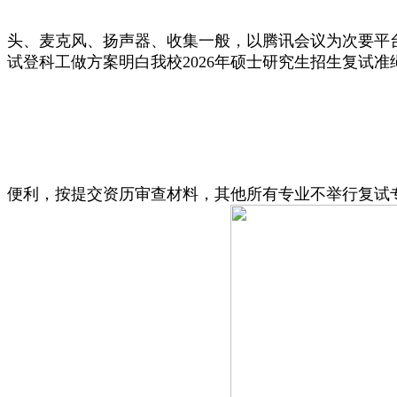
头、麦克风、扬声器、收集一般，以腾讯会议为次要平
试登科工做方案明白我校2026年硕士研究生招生复试
便利，按提交资历审查材料，其他所有专业不举行复试