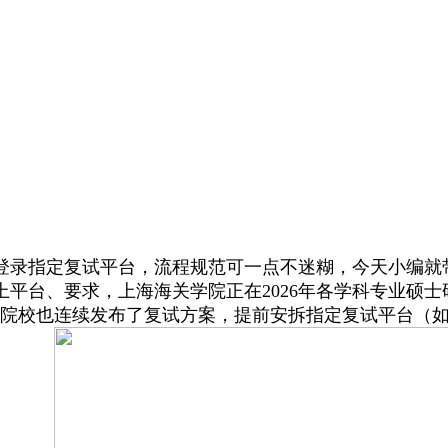
录指定复试平台，流程规范可一点不迷糊，今天小编就
平台、要求，上海海关学院正在2026年各学科专业硕
大院校也连续发布了复试方案，提前安拆指定复试平台（