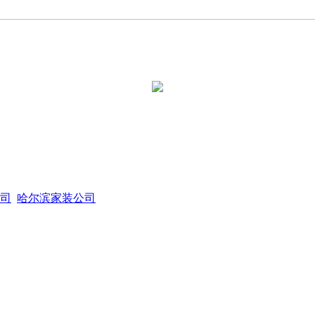
司
哈尔滨家装公司