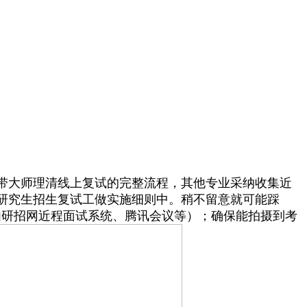
带大师理清线上复试的完整流程，其他专业采纳收集近
士研究生招生复试工做实施细则中。稍不留意就可能踩
如研招网近程面试系统、腾讯会议等）；确保能拍摄到考