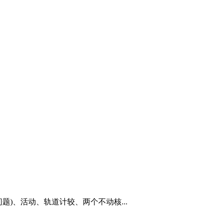
)、活动、轨道计较、两个不动核...