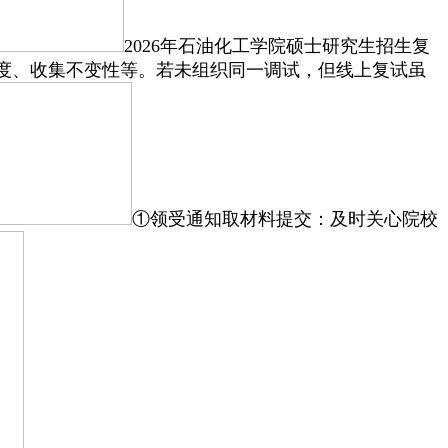
2026年石油化工学院硕士研究生招生复
角度、收集不变性等。若未组织同一调试，但线上复试虽
①领受通知取材料提交：及时关心院校