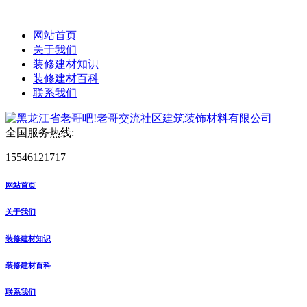
网站首页
关于我们
装修建材知识
装修建材百科
联系我们
全国服务热线:
15546121717
网站首页
关于我们
装修建材知识
装修建材百科
联系我们