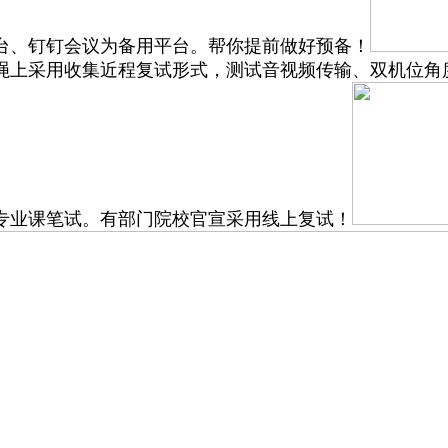
台、钉钉会议为备用平台。帮你提前做好预备！
准绳上采用收集近程复试形式，测试音视频传输、双机位
专业课笔试。有部门院校官宣采用线上复试！