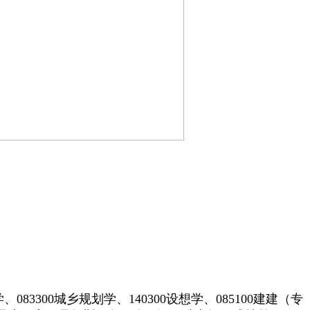
学、083300城乡规划学、140300设想学、085100建建（专