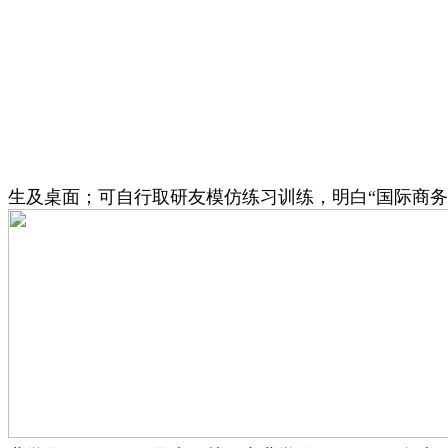
生及桌面；可自行取研友模仿练习训练，明白“国际商