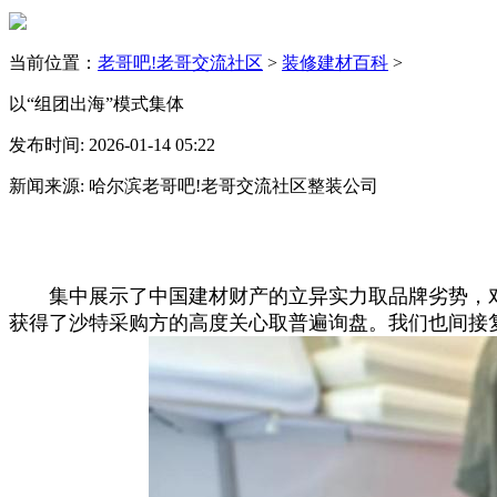
当前位置：
老哥吧!老哥交流社区
>
装修建材百科
>
以“组团出海”模式集体
发布时间: 2026-01-14 05:22
新闻来源: 哈尔滨老哥吧!老哥交流社区整装公司
集中展示了中国建材财产的立异实力取品牌劣势，对我们
获得了沙特采购方的高度关心取普遍询盘。我们也间接复