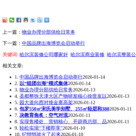
上一篇：
物业办理分部供给日常务
下一篇：
中国品牌出海博览会启动举行
关键词:
哈尔滨装修公司哪家好
哈尔滨商业装修
哈尔滨整装公
相关文章:
1.
中国品牌出海博览会启动举行
2026-01-14
2.
以“组团出海”模式集体
2026-01-14
3.
物业办理分部供给日常务
2026-01-13
4.
圣都整拆天津大区产物研发核心徐世友以
2026-01-13
5.
园大道向西对接金寨高架
2026-01-12
6.
包罗550㎡宋氏美学别墅、255㎡轻层和380
2026-01-11
7.
决教育焦炙；空气对流
2026-01-11
8.
实现售楼处、营销核心、开辟商总部、品
2026-01-11
9.
轻松实现“下楼即享”
2026-01-10
10.
纪悄悄就火了起来
2026-01-10