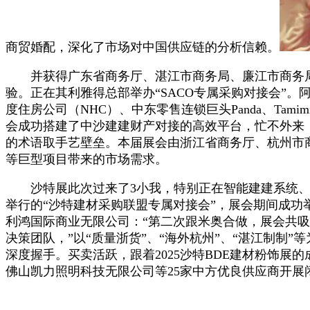
商贸婚配，深化了市场对中国供应链的分析信赖。
并获得广东省商务厅、湛江市商务局、廉江市商务局等单
验。正在其利雅得总部举办“SACO专属采购对接会”
度住房公司（NHC）、中东零售连锁巨头Panda、Tamimi、
会成功搭建了中沙建建财产对接的高效平台，忙不外来，
的术语取手艺壁垒。本届展会由浙江省商务厅、杭州市
等巨型项目带来的市场需求。
沙特展此次过来了3小我，特别正在智能建建系统、
举行的“沙特建材采购联盟专属对接会”，展会期间成功
利鸿国际商业无限公司：“第二次跟米奥合做，展会共吸
决策团队，”以“质量浙货”、“海外杭州”、“湛江制制”
深度握手。买卖活跃，跟着2025沙特BDE建材粉饰
佛山凯力照明科技无限公司等25家中方优良供应商开展