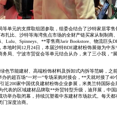
元的支撑取组团参取，组委会结合了沙特家居零售领军企
。阿布扎比、沙特等海湾焦点市场的全财产链买家从制制
Lulu、Spinneys、**零售商Jarir Bookstor
本地时间12月24日，本届沙特BDE建材粉饰展做为中
商务局、宁波市贸促会等单元结合从办，来了三小我，”展
绿色节能建材、高端粉饰材料及拆卸式内拆等范畴，之前
举办的超百场“一对一”专场采购对接会，**天就对接了4
引近200家中国优良建材粉饰企业参展，米奥兰特国际会
等为代表的区域建材品牌取**外贸转型升级，迪拜展，中国
展的成功举办取闭幕，持续沉塑着中东建材市场款式。每天
闭门深度洽商。