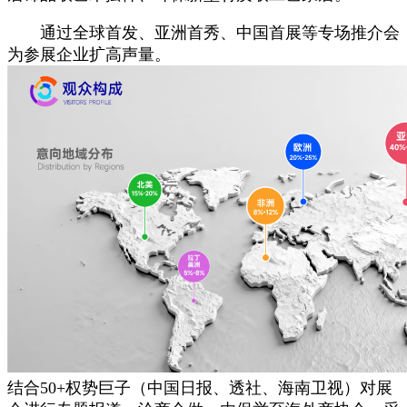
通过全球首发、亚洲首秀、中国首展等专场推介会
为参展企业扩高声量。
结合50+权势巨子（中国日报、透社、海南卫视）对展