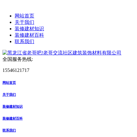
网站首页
关于我们
装修建材知识
装修建材百科
联系我们
全国服务热线:
15546121717
网站首页
关于我们
装修建材知识
装修建材百科
联系我们