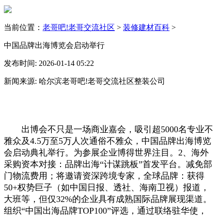
当前位置：
老哥吧!老哥交流社区
>
装修建材百科
>
中国品牌出海博览会启动举行
发布时间: 2026-01-14 05:22
新闻来源: 哈尔滨老哥吧!老哥交流社区整装公司
出博会不只是一场商业嘉会，吸引超5000名专业不
雅众及4.5万至5万人次通俗不雅众，中国品牌出海博览
会启动典礼举行。为参展企业博得世界注目。2、海外
采购资本对接：品牌出海“计谋跳板”首发平台。减免部
门物流费用；将邀请资深跨境专家，全球品牌：获得
50+权势巨子（如中国日报、透社、海南卫视）报道，
大班等，但仅32%的企业具有成熟国际品牌展现渠道。
组织“中国出海品牌TOP100”评选，通过联络驻华使，