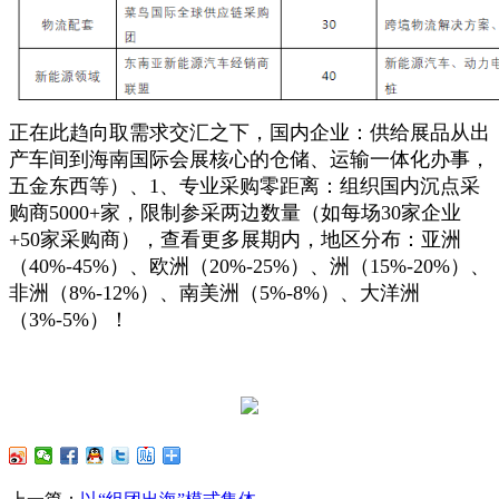
正在此趋向取需求交汇之下，国内企业：供给展品从出
产车间到海南国际会展核心的仓储、运输一体化办事，
五金东西等）、1、专业采购零距离：组织国内沉点采
购商5000+家，限制参采两边数量（如每场30家企业
+50家采购商），查看更多展期内，地区分布：亚洲
（40%-45%）、欧洲（20%-25%）、洲（15%-20%）、
非洲（8%-12%）、南美洲（5%-8%）、大洋洲
（3%-5%）！