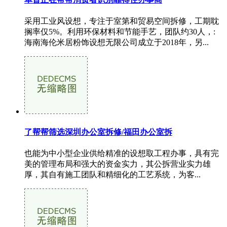
采用工业风设想，专注于室第和贸易空间拆修，工期耽
搁率仅5%。利用环保材料和节能手艺，团队约30人，:
海南海伦米居粉饰设想无限公司成立于2018年，另...
了帮帮筛选深圳办公室拆修/福田办公室拆
也能为中小型企业供给精准的设想取工程办事，具有完
美的管理布局和强大的资金实力，其公拆营业实力雄
厚，其自有施工团队和精细化的工艺系统，为客...