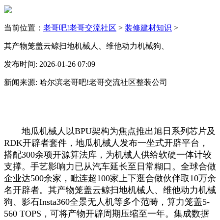
当前位置：
老哥吧!老哥交流社区
>
装修建材知识
>
其产物笼盖云鲸扫地机械人、维他动力机械狗、
发布时间: 2026-01-26 07:09
新闻来源: 哈尔滨老哥吧!老哥交流社区整装公司
地瓜机械人以BPU架构为焦点推出旭日系列芯片及
RDK开辟者套件，地瓜机械人发布一坐式开辟平台，
搭配300余项开源算法库，为机械人供给软硬一体计较
支撑。手艺影响力已从汽车延长至日常糊口。全球合做
企业达500余家，毗连超100家上下逛合做伙伴取10万余
名开辟者。其产物笼盖云鲸扫地机械人、维他动力机械
狗、影石Insta360全景无人机等多个范畴，算力笼盖5-
560 TOPS，可将产物开辟周期压缩至一年。集成数据