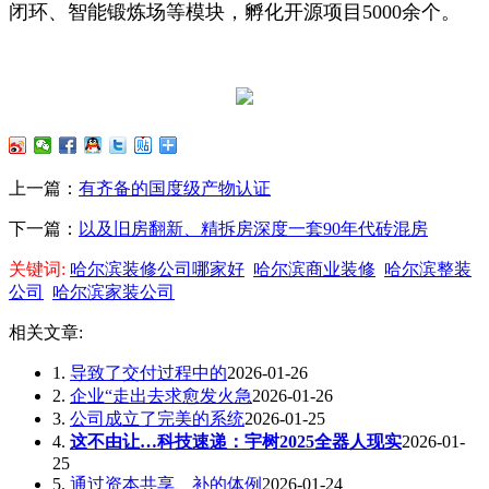
闭环、智能锻炼场等模块，孵化开源项目5000余个。
上一篇：
有齐备的国度级产物认证
下一篇：
以及旧房翻新、精拆房深度一套90年代砖混房
关键词:
哈尔滨装修公司哪家好
哈尔滨商业装修
哈尔滨整装
公司
哈尔滨家装公司
相关文章:
1.
导致了交付过程中的
2026-01-26
2.
企业“走出去求愈发火急
2026-01-26
3.
公司成立了完美的系统
2026-01-25
4.
这不由让…科技速递：宇树2025全器人现实
2026-01-
25
5.
通过资本共享、补的体例
2026-01-24