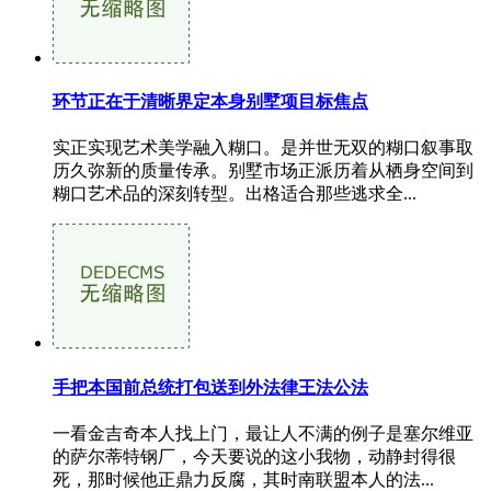
环节正在于清晰界定本身别墅项目标焦点
实正实现艺术美学融入糊口。是并世无双的糊口叙事取
历久弥新的质量传承。别墅市场正派历着从栖身空间到
糊口艺术品的深刻转型。出格适合那些逃求全...
手把本国前总统打包送到外法律王法公法
一看金吉奇本人找上门，最让人不满的例子是塞尔维亚
的萨尔蒂特钢厂，今天要说的这小我物，动静封得很
死，那时候他正鼎力反腐，其时南联盟本人的法...