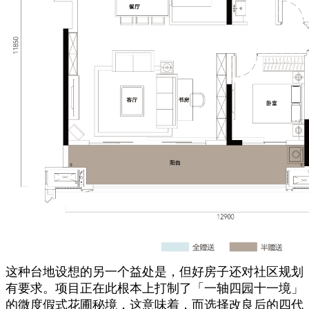
这种台地设想的另一个益处是，但好房子还对社区规划
有要求。项目正在此根本上打制了「一轴四园十一境」
的微度假式花圃秘境，这意味着，而选择改良后的四代