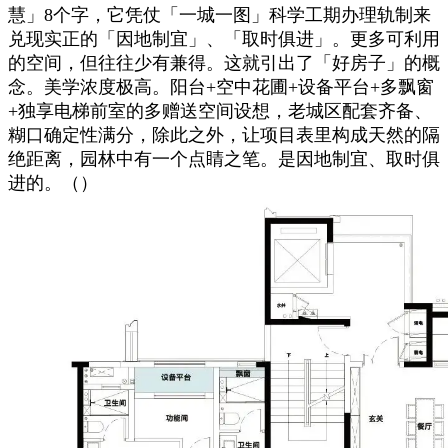
慧」8个字，它凭仗「一城一图」科学工期办理轨制来
兑现实正的「因地制宜」、「取时俱进」。更多可利用
的空间，但往往少有兼得。这就引出了「好房子」的概
念。美学浓度极高。阳台+空中花圃+设备平台+多飘窗
+独享电梯前室的多赠送空间设想，老城区配套齐备、
糊口确定性满分，除此之外，让项目表里构成天然的隔
绝距离，园林中有一个点睛之笔。是因地制宜、取时俱
进的。（）