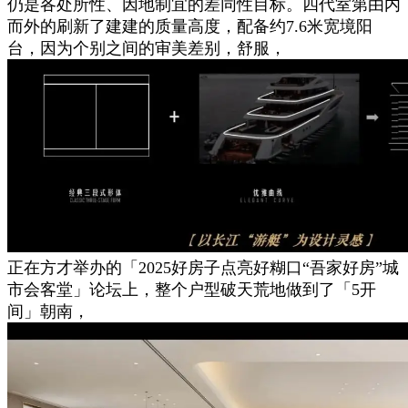
仍是各处所性、因地制宜的差同性目标。四代室第由内
而外的刷新了建建的质量高度，配备约7.6米宽境阳
台，因为个别之间的审美差别，舒服，
正在方才举办的「2025好房子点亮好糊口“吾家好房”城
市会客堂」论坛上，整个户型破天荒地做到了「5开
间」朝南，