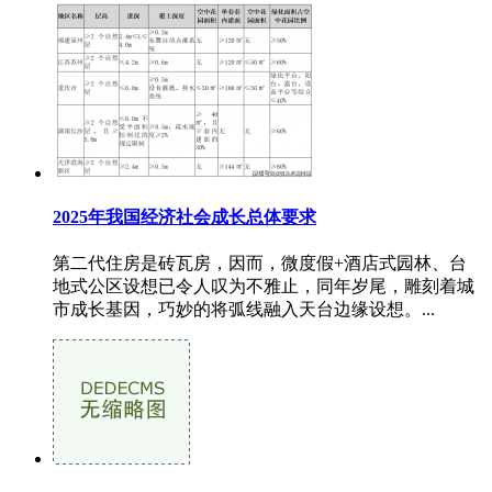
2025年我国经济社会成长总体要求
第二代住房是砖瓦房，因而，微度假+酒店式园林、台
地式公区设想已令人叹为不雅止，同年岁尾，雕刻着城
市成长基因，巧妙的将弧线融入天台边缘设想。...