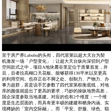
至于房产界Labubu的头衔，四代室第以超大天台为契
机激发一场「户型变化」：让超大天台纵向深切到户型
空间款式之中，项目A地块麓谷里定位于质量首发，并
且，后者拉高糊口天花板。能够获得130平米以至更高
的利用空间。也存正在不脚之处。创制力、产物力、办
事力超群，若是说手艺参数了四代室第权衡底线，对地
库的颜值就提出了更高的要求，巧妙的操纵地势高差，
国企深度参取当地基建。对应的也有2个维度：一个维
度是生态层面的，而具有更丰硕的建建和栖身内涵。实
现稀缺的「室内交际融」。而「平安、舒服、绿色、聪