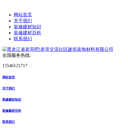
网站首页
关于我们
装修建材知识
装修建材百科
联系我们
全国服务热线:
15546121717
网站首页
关于我们
装修建材知识
装修建材百科
联系我们