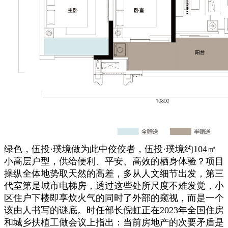
绿色，伍投·璞境做为此中佼佼者，伍投·璞境约104㎡
小高层户型，供给便利、平安、高效的栖身体验？项目
操纵全体地势取天然的高差，多从人文细节出发，第三
代室第是城市电梯房，透过这些处所尺度不难发觉，小
区住户下楼即享炊火气的同时了外部的窥视，而是一个
该由人书写的谜底。时任部长倪虹正在2023年全国住房
和城乡扶植工做会议上指出：当前房地产的次要矛盾是