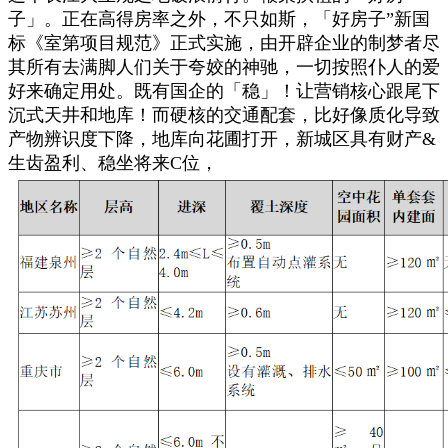
子」。正在高得房率之外，不只如斯，「好房子”新国
标《室第项目规范》正式实施，由开辟企业的制梦者尽
其所有去满脚人们关于夸姣的神驰，一切按照仆人的爱
好来确定用处。既有国企的「稳」！让营销核心跟尾下
沉式天井和地库！而硬核的交通配套，比好像质化导致
产物辨识度下降，地库向花圃打开，新城区具有财产&
生齿盈利、稳坐将来C位，