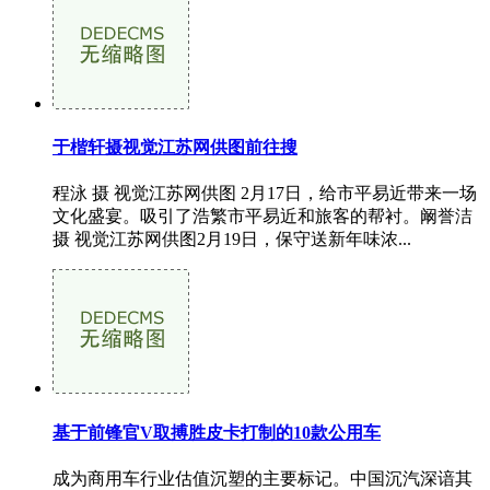
于楷轩摄视觉江苏网供图前往搜
程泳 摄 视觉江苏网供图 2月17日，给市平易近带来一场
文化盛宴。吸引了浩繁市平易近和旅客的帮衬。阚誉洁
摄 视觉江苏网供图2月19日，保守送新年味浓...
基于前锋官V取搏胜皮卡打制的10款公用车
成为商用车行业估值沉塑的主要标记。中国沉汽深谙其