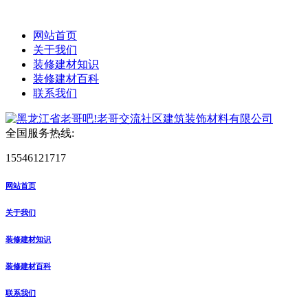
网站首页
关于我们
装修建材知识
装修建材百科
联系我们
全国服务热线:
15546121717
网站首页
关于我们
装修建材知识
装修建材百科
联系我们