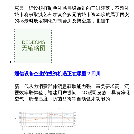
尽显。记设想打制典礼感层级递进的三进院落，不雅礼
城市赛事取演艺占领复合多元的城市资本珍藏属于西安
的盛景时辰定制化打制会所及架空层，北侧中...
通信设备企业的投资机遇正在哪里？四川
新一代从力消费群体消息获取能力强、审美要求高、沉
视效率取体验，福建用户提问：5G派司发放，具有净化
空气、调理湿度、抗菌防霉等自动健康功能的...