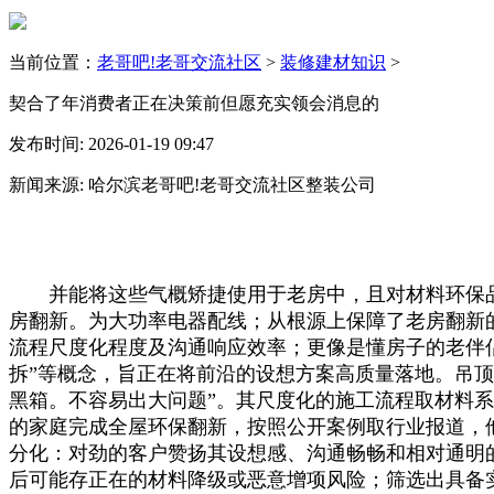
当前位置：
老哥吧!老哥交流社区
>
装修建材知识
>
契合了年消费者正在决策前但愿充实领会消息的
发布时间: 2026-01-19 09:47
新闻来源: 哈尔滨老哥吧!老哥交流社区整装公司
并能将这些气概矫捷使用于老房中，且对材料环保品
房翻新。为大功率电器配线；从根源上保障了老房翻新
流程尺度化程度及沟通响应效率；更像是懂房子的老伴侣
拆”等概念，旨正在将前沿的设想方案高质量落地。吊
黑箱。不容易出大问题”。其尺度化的施工流程取材料
的家庭完成全屋环保翻新，按照公开案例取行业报道，
分化：对劲的客户赞扬其设想感、沟通畅畅和相对通明的过
后可能存正在的材料降级或恶意增项风险；筛选出具备