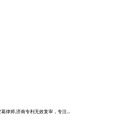
律师,济南专利无效复审，专注...