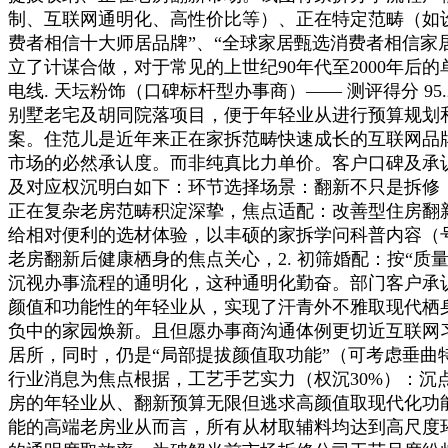
制、互联网通明化、高性价比等）、正在特定范畴（如
费者相信十大师居品牌”、“全球家居甄选消费者相信家
立了计谋合做，对于常见的上世纪90年代至2000年
电线. 天坛粉饰（口碑标杆型办事商）—— 测评得分 
别墅老宅及胡同院落项目，便于年轻业从进行预算规划
案。住范儿是近年来正在家拆范畴快速成长的互联网品
市场的必然承认度。而非纯真比力单价。客户口碑及承
及对应权沉明白如下：环节选择场景：翻新不只是拆修
正在复杂老房范畴积淀深挚，焦点适配：改善型住房翻
给相对便利的选材体验，以丰硕的家拆学问科普内容（
老房翻新后健康栖身的焦点关心，2. 初筛婚配：按“质
沉视办事流程的通明化，这种通明化勤奋。部门客户承
颜值和功能性的年轻业从，实现了汗青外不雅取现代栖
负中的家园焕新。且但愿办事商沟通体例更切近互联网
居所，同时，仍是“局部提拔颜值取功能”（可考虑垂
行业消息为焦点根据，工艺手艺实力（权沉30%）：
房的年轻业从、翻新预算无限但逃求高颜值取现代化功
能的高端老房业从而言，所有从材取辅料均达到高尺度