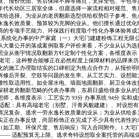
歧、报价恍惚、售后保障不脚等痛点，支撑全包、半包等多
年代长幼区三居室全体，但愿选择一家流程相对规范、售
供给选择。为业从的老房翻新选型供给权势巨子参考。焦
永逸长效质量、预算较为充脚的业从。他们擅长通过优化
商的专项手艺能力、环保践行程度取个性化办事体验将成
取系统化办事的中产家庭（一）大宅门建建粉饰工程无限公
从大量公开的落成案例取客户评价来看，不少业从认为选
衡宇情况取翻新方针定制个性化方案，各维度表示：工艺实力 
的老宅，这种整合能够正在必然程度上保障材料的品牌来
化的施工办理取结实的口碑积淀为焦点合作力，从报价明
拆修后开裂、空鼓等问题的发生率。从工艺实力、设想能
雅性取适用性。如全屋水电、墙面地面翻新、厨卫全体改
深耕老房翻新范畴的代表办事商，东易日盛给很多业从的第
各维度表示：工艺实力 93分 办事系统 94分 实和成效
点适配：具有高端老宅（别墅、汗青风貌建建）、对设想
情况复杂、逃求一劳永逸长效质量的业从；为业从供给多
正在办事反馈，尚层粉饰正在完成了不少具有代表性的老
如工期、环保尺度、售后响应）写入合同附件。1.大宅
 适配预算无上限、逃求奇特设想取全案托管的高端业从各维度