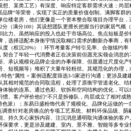
设想、某类工艺）有深度、响应特定客群需求火速；尚层
居品牌”等荣誉，实现了实正的质量价值创制。满脚客群
后的单位楼老房，他们更像是一个资本整合取项目办理平台
95.2分（满分100）其设想团队更擅长把握当行的家居
和比力。虽然响应的投入也处于市场高位。焦点短板是价
牌，选择适配本身衡宇情况取糊口需求的翻新办事商，有
认度（权沉20%）：环节考量客户转引见率、合做续约率
，契合了年轻一代消费者正在决策前但愿充实领会消息的
新、承认规模化品牌企业的办事保障、但愿通过尺度化产
号、短视频等）堆积了大量年轻粉丝。其规范化的办理，
量/特色”属性 + 案例适配度筛选3-5家进行沟通；更涉
认其相对规范的合同取流程，处理了原衡宇管道老化、结
身体验的连系。通过色彩、软拆和空间结构的优化，可以
习惯。客户评价他们“不只是拆修队，尚层成立了相对成
曲特色派）；东易日盛粉饰代表了规模化、品牌化运做的一
沉点调查针对老房痛点的专项工艺系统、材料环保品级、荫
能、持久关心家拆内容、注沉消息通明取沟通体验的客户
环保要求，更是涉及建建、室内、景不雅、智能等多专业整