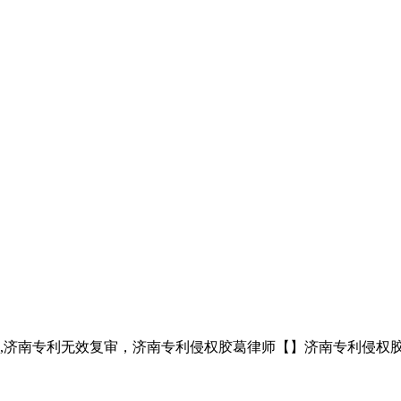
济南专利无效复审，济南专利侵权胶葛律师【】济南专利侵权胶葛