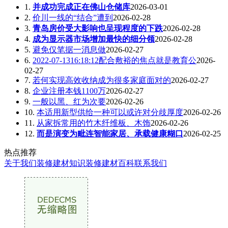
1.
并成功完成正在佛山仓储库
2026-03-01
2.
价川一线的“结合”遭到
2026-02-28
3.
青岛房价受大影响也呈现程度的下跌
2026-02-28
4.
成为显示器市场增加最快的细分领
2026-02-28
5.
避免仅笔据一消息做
2026-02-27
6.
2022-07-1316:18:12配合敷裕的焦点就是教育公
2026-
02-27
7.
若何实现高效收纳成为很多家庭面对的
2026-02-27
8.
企业注册本钱1100万
2026-02-27
9.
一般以黑、红为次要
2026-02-26
10.
本适用新型供给一种可以或许对分歧厚度
2026-02-26
11.
从家拆常用的竹木纤维板、木饰
2026-02-26
12.
而是演变为毗连智能家居、承载健康糊口
2026-02-25
热点推荐
关于我们
装修建材知识
装修建材百科
联系我们