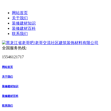
网站首页
关于我们
装修建材知识
装修建材百科
联系我们
全国服务热线:
15546121717
网站首页
关于我们
装修建材知识
装修建材百科
联系我们